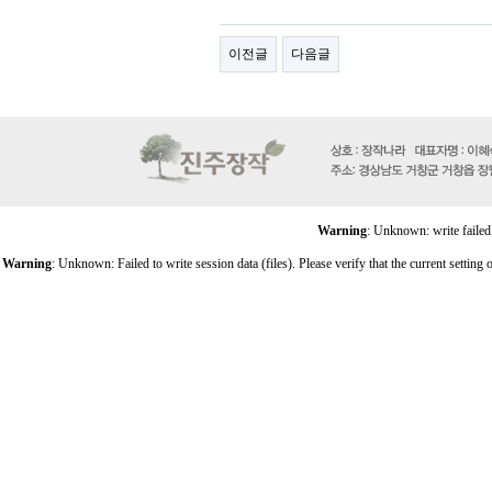
이전글
다음글
Warning
: Unknown: write failed
Warning
: Unknown: Failed to write session data (files). Please verify that the current setti